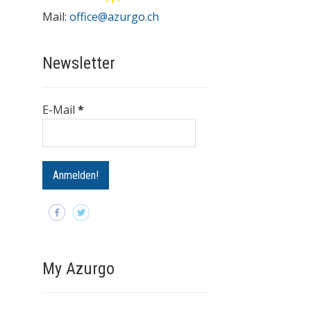
Mail:
office@azurgo.ch
Newsletter
E-Mail
*
My Azurgo