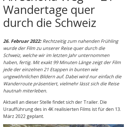
Wandertage quer
durch die Schweiz
26. Februar 2022:
Rechtzeitig zum nahenden Frühling
wurde der Film zu unserer Reise quer durch die
Schweiz, welche wir im letzten Jahr unternommen
haben, fertig. Mit exakt 99 Minuten Länge zeigt der Film
jede der einzelnen 21 Etappen in bunten wie
ungewöhnlichen Bildern auf. Dabei wird nur einfach die
Wanderroute präsentiert, vielmehr lässt sich die Reise
hautnah miterleben.
Aktuell an dieser Stelle findet sich der Trailer. Die
Uraufführung des in 4K realisierten Films ist für den 13.
März 2022 geplant.