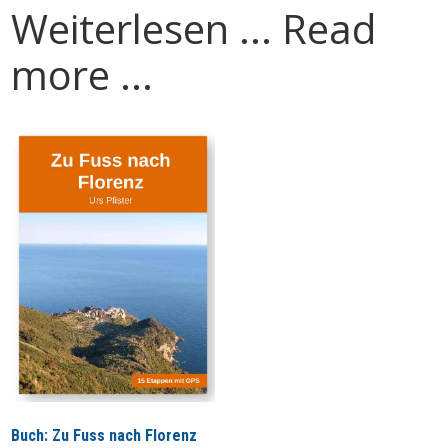
Weiterlesen ... Read
more ...
Buch: Zu Fuss nach Florenz