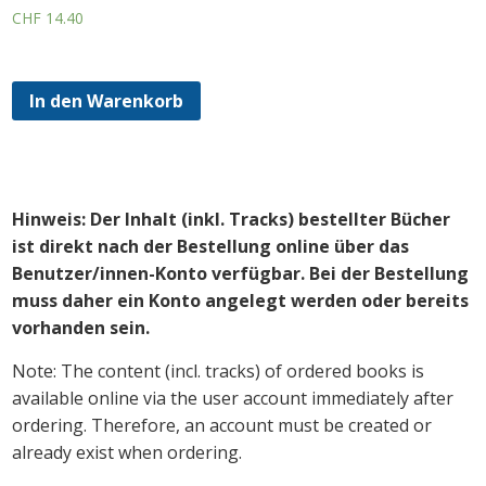
CHF
14.40
In den Warenkorb
Hinweis: Der Inhalt (inkl. Tracks) bestellter Bücher
ist direkt nach der Bestellung online über das
Benutzer/innen-Konto verfügbar. Bei der Bestellung
muss daher ein Konto angelegt werden oder bereits
vorhanden sein.
Note: The content (incl. tracks) of ordered books is
available online via the user account immediately after
ordering. Therefore, an account must be created or
already exist when ordering.