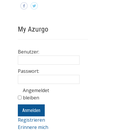
My Azurgo
Benutzer:
Passwort:
Angemeldet
bleiben
Anmelden
Registrieren
Erinnere mich