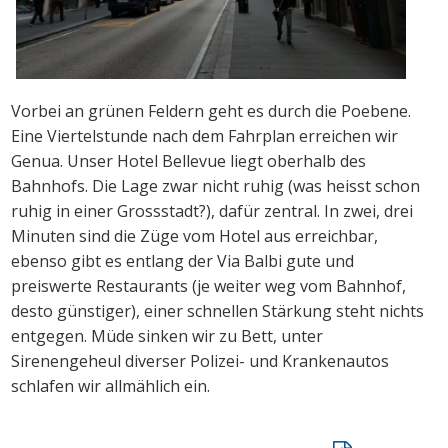
Vorbei an grünen Feldern geht es durch die Poebene.
Eine Viertelstunde nach dem Fahrplan erreichen wir
Genua. Unser Hotel Bellevue liegt oberhalb des
Bahnhofs. Die Lage zwar nicht ruhig (was heisst schon
ruhig in einer Grossstadt?), dafür zentral. In zwei, drei
Minuten sind die Züge vom Hotel aus erreichbar,
ebenso gibt es entlang der Via Balbi gute und
preiswerte Restaurants (je weiter weg vom Bahnhof,
desto günstiger), einer schnellen Stärkung steht nichts
entgegen. Müde sinken wir zu Bett, unter
Sirenengeheul diverser Polizei- und Krankenautos
schlafen wir allmählich ein.