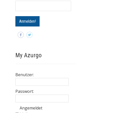
My Azurgo
Benutzer:
Passwort:
Angemeldet