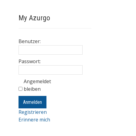
My Azurgo
Benutzer:
Passwort:
Angemeldet
bleiben
Anmelden
Registrieren
Erinnere mich