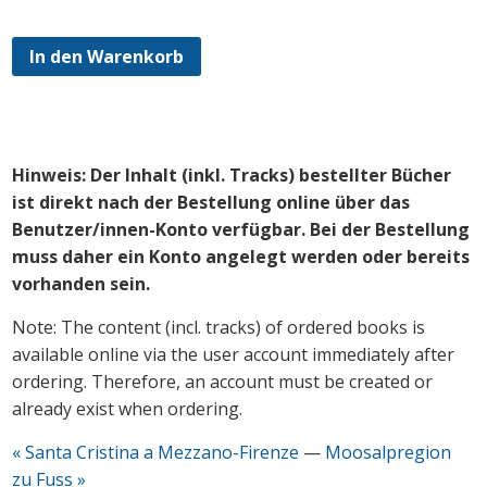
In den Warenkorb
Hinweis: Der Inhalt (inkl. Tracks) bestellter Bücher
ist direkt nach der Bestellung online über das
Benutzer/innen-Konto verfügbar. Bei der Bestellung
muss daher ein Konto angelegt werden oder bereits
vorhanden sein.
Note: The content (incl. tracks) of ordered books is
available online via the user account immediately after
ordering. Therefore, an account must be created or
already exist when ordering.
« Santa Cristina a Mezzano-Firenze
—
Moosalpregion
zu Fuss »