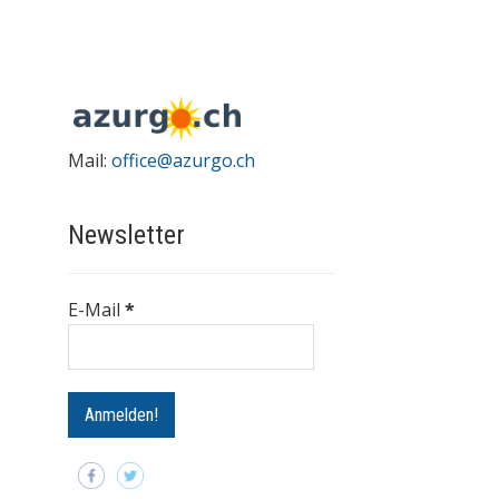
Mail:
office@azurgo.ch
Newsletter
E-Mail
*