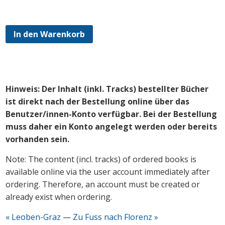
In den Warenkorb
Hinweis: Der Inhalt (inkl. Tracks) bestellter Bücher
ist direkt nach der Bestellung online über das
Benutzer/innen-Konto verfügbar. Bei der Bestellung
muss daher ein Konto angelegt werden oder bereits
vorhanden sein.
Note: The content (incl. tracks) of ordered books is
available online via the user account immediately after
ordering. Therefore, an account must be created or
already exist when ordering.
« Leoben-Graz
—
Zu Fuss nach Florenz »