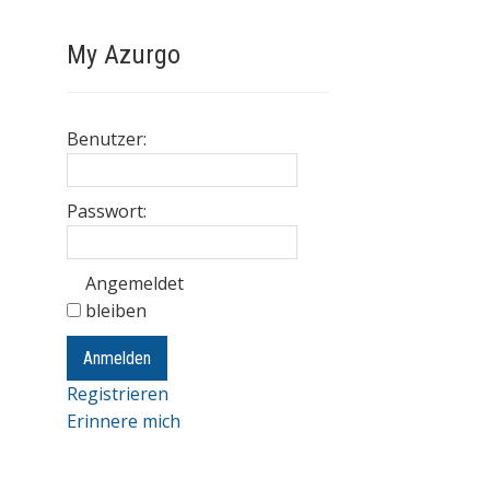
My Azurgo
Benutzer:
Passwort:
Angemeldet
bleiben
Anmelden
Registrieren
Erinnere mich