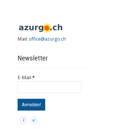
Mail:
office@azurgo.ch
Newsletter
E-Mail
*