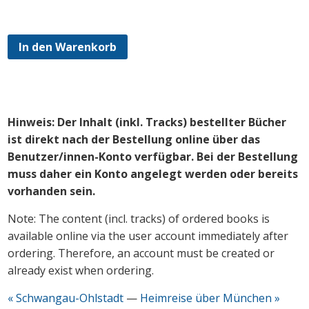
In den Warenkorb
Hinweis: Der Inhalt (inkl. Tracks) bestellter Bücher
ist direkt nach der Bestellung online über das
Benutzer/innen-Konto verfügbar. Bei der Bestellung
muss daher ein Konto angelegt werden oder bereits
vorhanden sein.
Note: The content (incl. tracks) of ordered books is
available online via the user account immediately after
ordering. Therefore, an account must be created or
already exist when ordering.
« Schwangau-Ohlstadt
—
Heimreise über München »