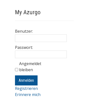
My Azurgo
Benutzer:
Passwort:
Angemeldet
bleiben
Anmelden
Registrieren
Erinnere mich