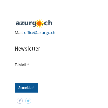
Mail:
office@azurgo.ch
Newsletter
E-Mail
*