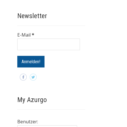
Newsletter
E-Mail
*
My Azurgo
Benutzer: