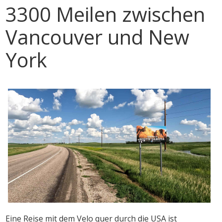
3300 Meilen zwischen
Vancouver und New
York
Eine Reise mit dem Velo quer durch die USA ist