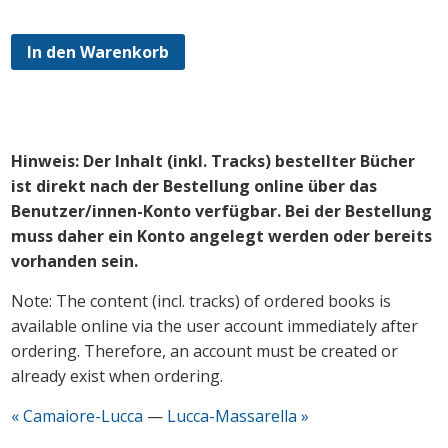
In den Warenkorb
Hinweis: Der Inhalt (inkl. Tracks) bestellter Bücher
ist direkt nach der Bestellung online über das
Benutzer/innen-Konto verfügbar. Bei der Bestellung
muss daher ein Konto angelegt werden oder bereits
vorhanden sein.
Note: The content (incl. tracks) of ordered books is
available online via the user account immediately after
ordering. Therefore, an account must be created or
already exist when ordering.
« Camaiore-Lucca
—
Lucca-Massarella »