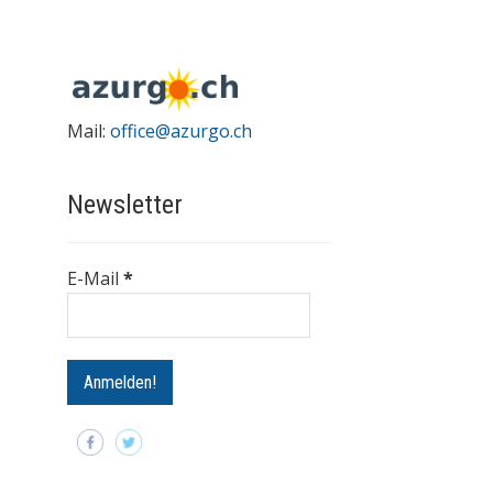
Mail:
office@azurgo.ch
Newsletter
E-Mail
*