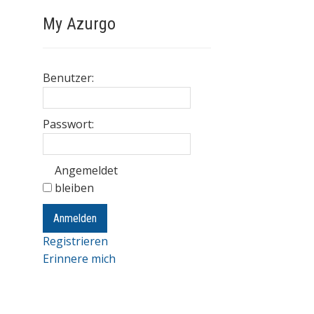
My Azurgo
Benutzer:
Passwort:
Angemeldet
bleiben
Anmelden
Registrieren
Erinnere mich