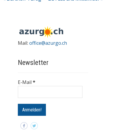
Mail:
office@azurgo.ch
Newsletter
E-Mail
*