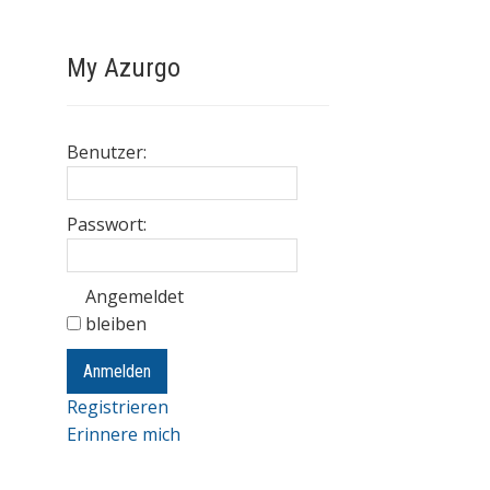
My Azurgo
Benutzer:
Passwort:
Angemeldet
bleiben
Anmelden
Registrieren
Erinnere mich