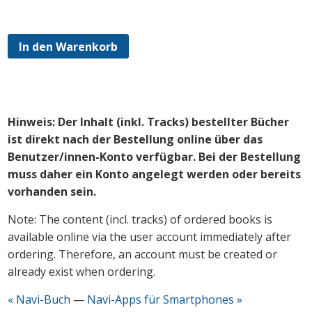
In den Warenkorb
Hinweis: Der Inhalt (inkl. Tracks) bestellter Bücher
ist direkt nach der Bestellung online über das
Benutzer/innen-Konto verfügbar. Bei der Bestellung
muss daher ein Konto angelegt werden oder bereits
vorhanden sein.
Note: The content (incl. tracks) of ordered books is
available online via the user account immediately after
ordering. Therefore, an account must be created or
already exist when ordering.
« Navi-Buch
—
Navi-Apps für Smartphones »