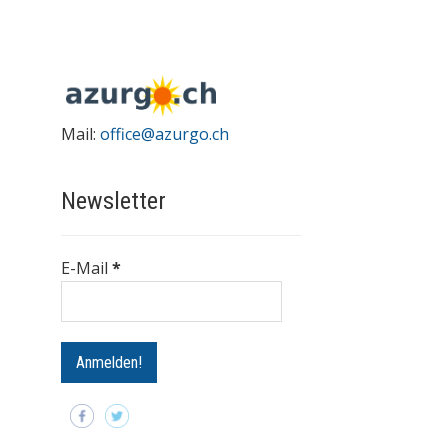
Mail:
office@azurgo.ch
Newsletter
E-Mail
*