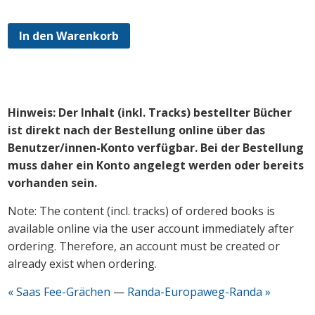
In den Warenkorb
Hinweis: Der Inhalt (inkl. Tracks) bestellter Bücher
ist direkt nach der Bestellung online über das
Benutzer/innen-Konto verfügbar. Bei der Bestellung
muss daher ein Konto angelegt werden oder bereits
vorhanden sein.
Note: The content (incl. tracks) of ordered books is
available online via the user account immediately after
ordering. Therefore, an account must be created or
already exist when ordering.
« Saas Fee-Grächen
—
Randa-Europaweg-Randa »