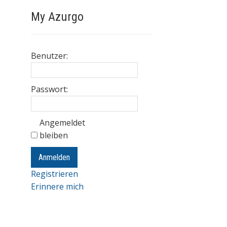
My Azurgo
Benutzer:
Passwort:
Angemeldet
bleiben
Anmelden
Registrieren
Erinnere mich