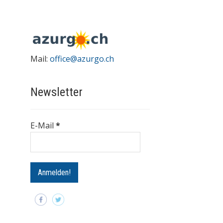
Mail:
office@azurgo.ch
Newsletter
E-Mail
*