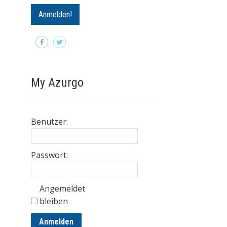
My Azurgo
Benutzer:
Passwort:
Angemeldet
bleiben
Anmelden