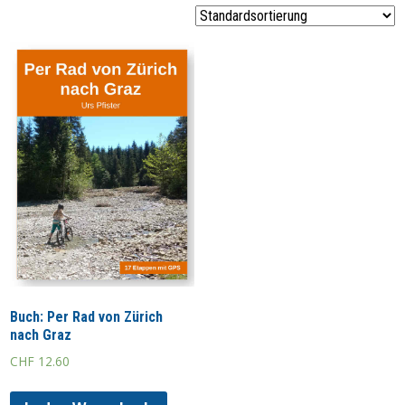
Buch: Per Rad von Zürich
nach Graz
CHF
12.60