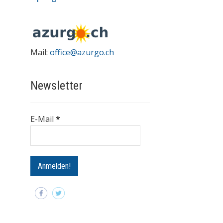
Mail:
office@azurgo.ch
Newsletter
E-Mail
*