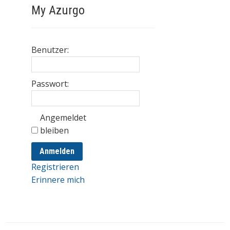
My Azurgo
Benutzer:
Passwort:
Angemeldet
bleiben
Anmelden
Registrieren
Erinnere mich