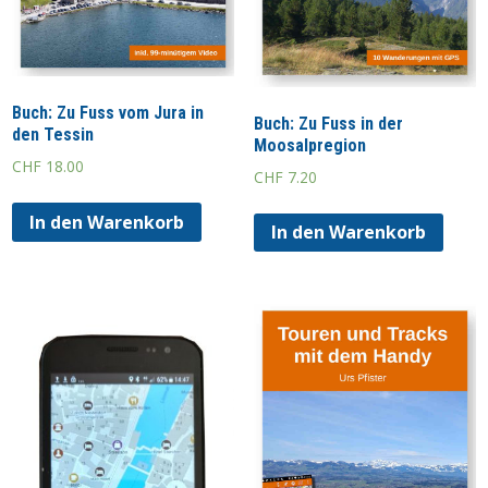
Buch: Zu Fuss vom Jura in
Buch: Zu Fuss in der
den Tessin
Moosalpregion
CHF
18.00
CHF
7.20
In den Warenkorb
In den Warenkorb