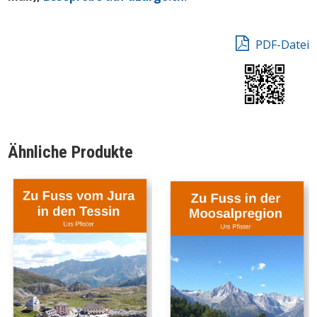
PDF-Datei
Ähnliche Produkte