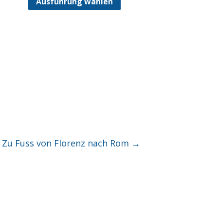
Ausführung wählen
 Zu Fuss von Florenz nach Rom
→