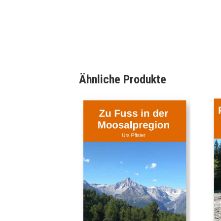
Ähnliche Produkte