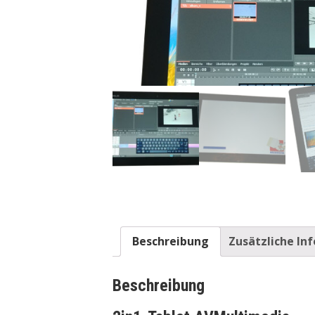
Beschreibung
Zusätzliche In
Beschreibung