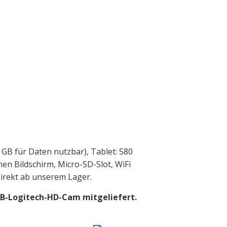
GB für Daten nutzbar), Tablet: 580
n Bildschirm, Micro-SD-Slot, WiFi
irekt ab unserem Lager.
USB-Logitech-HD-Cam mitgeliefert.